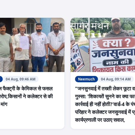
04 Aug, 09:46 AM
Neemuch
04 Aug, 09:14 AM
ल फैक्ट्री के केमिकल से फसल
"जनसुनवाई में तख्ती लेकर फूटा वा
आरोप,किसानों ने कलेक्टर से की
गुस्सा: 'शिकायतें सुनने का क्या 
 मांग
कार्रवाई ही नहीं होती?'वार्ड-4 के पं
परिहार ने कलेक्टर जनसुनवाई में 
कार्यप्रणाली पर उठाए सवाल,