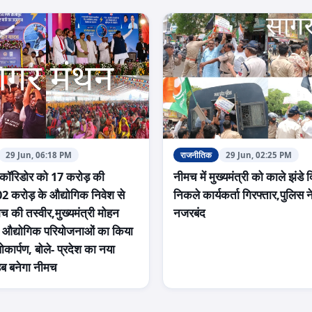
29 Jun, 06:18 PM
राजनीतिक
29 Jun, 02:25 PM
 कॉरिडोर को 17 करोड़ की
नीमच में मुख्यमंत्री को काले झंडे 
 करोड़ के औद्योगिक निवेश से
निकले कार्यकर्ता गिरफ्तार,पुलिस न
च की तस्वीर,मुख्यमंत्री मोहन
नजरबंद
5 औद्योगिक परियोजनाओं का किया
कार्पण, बोले- प्रदेश का नया
हब बनेगा नीमच