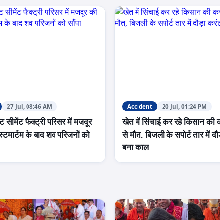
27 Jul, 08:46 AM
Accident
20 Jul, 01:24 PM
्ट सीमेंट फैक्ट्री परिसर में मजदूर
खेत में सिंचाई कर रहे किसान की 
स्टमार्टम के बाद शव परिजनों को
से मौत, बिजली के सपोर्ट तार में दौ
बना काल