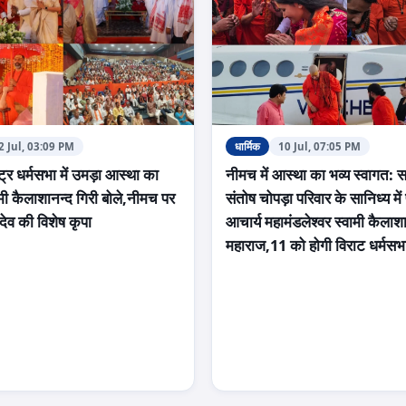
2 Jul, 03:09 PM
धार्मिक
10 Jul, 07:05 PM
्र धर्मसभा में उमड़ा आस्था का
नीमच में आस्था का भव्य स्वागत: 
ामी कैलाशानन्द गिरी बोले,नीमच पर
संतोष चोपड़ा परिवार के सानिध्य में प
ेव की विशेष कृपा
आचार्य महामंडलेश्वर स्वामी कैलाश
महाराज,11 को होगी विराट धर्मसभ