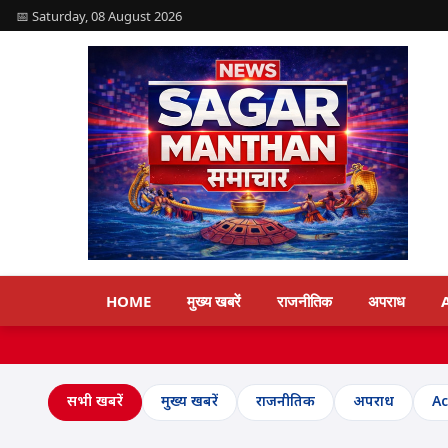
📅 Saturday, 08 August 2026
HOME
मुख्य खबरें
राजनीतिक
अपराध
विज्ञापन
सभी खबरें
मुख्य खबरें
राजनीतिक
अपराध
Ac