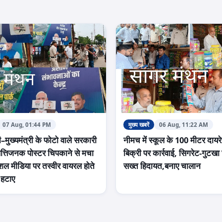
07 Aug, 01:44 PM
मुख्य खबरें
06 Aug, 11:22 AM
ी–मुख्यमंत्री के फोटो वाले सरकारी
नीमच में स्कूल के 100 मीटर दायरे म
पत्तिजनक पोस्टर चिपकाने से मचा
बिक्री पर कार्रवाई, सिगरेट-गुटखा
शल मीडिया पर तस्वीर वायरल होते
सख्त हिदायत,बनाए चालान
े हटाए