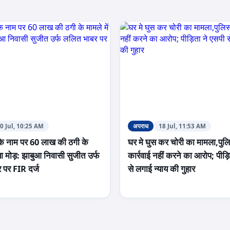
0 Jul, 10:25 AM
अपराध
18 Jul, 11:53 AM
 के नाम पर 60 लाख की ठगी के
घर मे घुस कर चोरी का मामला,पुल
या मोड़: झाबुआ निवासी सुजीत उर्फ
कार्रवाई नहीं करने का आरोप; पीड़
 पर FIR दर्ज
से लगाई न्याय की गुहार