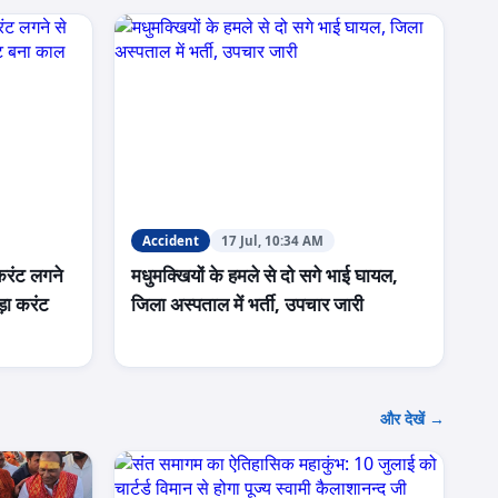
Accident
17 Jul, 10:34 AM
करंट लगने
मधुमक्खियों के हमले से दो सगे भाई घायल,
ड़ा करंट
जिला अस्पताल में भर्ती, उपचार जारी
और देखें →