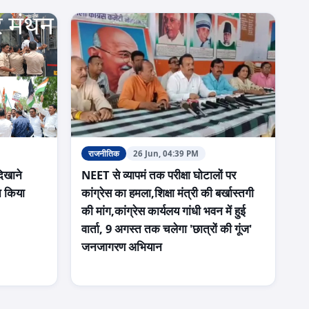
राजनीतिक
26 Jun, 04:39 PM
दिखाने
NEET से व्यापमं तक परीक्षा घोटालों पर
े किया
कांग्रेस का हमला,शिक्षा मंत्री की बर्खास्तगी
की मांग,कांग्रेस कार्यलय गांधी भवन में हुई
वार्ता, 9 अगस्त तक चलेगा 'छात्रों की गूंज'
जनजागरण अभियान