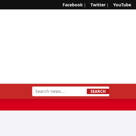
Facebook
Twitter
YouTube
|
|
SEARCH