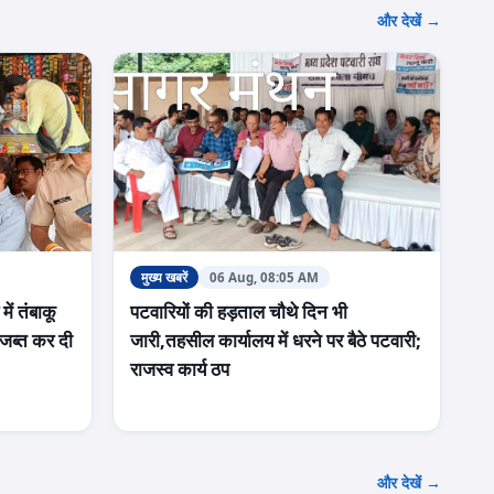
और देखें →
मुख्य खबरें
06 Aug, 08:05 AM
ें तंबाकू
पटवारियों की हड़ताल चौथे दिन भी
 जब्त कर दी
जारी,तहसील कार्यालय में धरने पर बैठे पटवारी;
राजस्व कार्य ठप
और देखें →