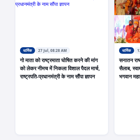
धार्मिक
27 Jul, 08:28 AM
धार्मिक
1
गो माता को राष्ट्रमाता घोषित करने की मांग
सनातन राष्ट
को लेकर नीमच में निकला विशाल पैदल मार्च,
सैलाब, स्व
राष्ट्रपति-प्रधानमंत्री के नाम सौंपा ज्ञापन
भगवान महाद